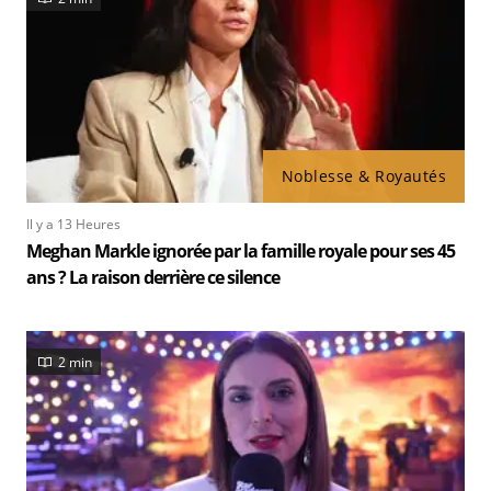
Noblesse & Royautés
Il y a 13 Heures
Meghan Markle ignorée par la famille royale pour ses 45
ans ? La raison derrière ce silence
2 min