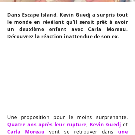
Dans Escape Island, Kevin Guedj a surpris tout
le monde en révélant qu’il serait prêt à avoir
un deuxième enfant avec Carla Moreau.
Découvrez la réaction inattendue de son ex.
Une proposition pour le moins surprenante.
Quatre ans après leur rupture
,
Kevin Guedj
et
Carla Moreau
vont se retrouver dans
une