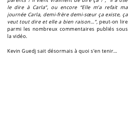
le dire à Carla”, ou encore “Elle m’a refait ma
journée Carla, demi-frère demi-sœur ça existe, ça
veut tout dire et elle a bien raison…”,
peut-on lire
parmi les nombreux commentaires publiés sous
la vidéo.
Kevin Guedj sait désormais à quoi s’en tenir…