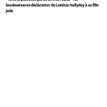
bouleversante déclaration de Laeticia Hallyday à sa fille
Jade