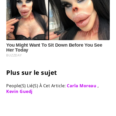
Plus sur le sujet
People(S) Lié(S) À Cet Article:
Carla Moreau
,
Kevin Guedj