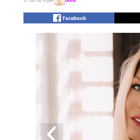
27 Oct 2019 par
Sonia
Facebook