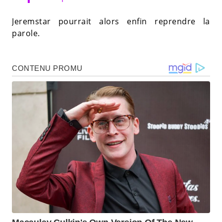
Jeremstar pourrait alors enfin reprendre la
parole.