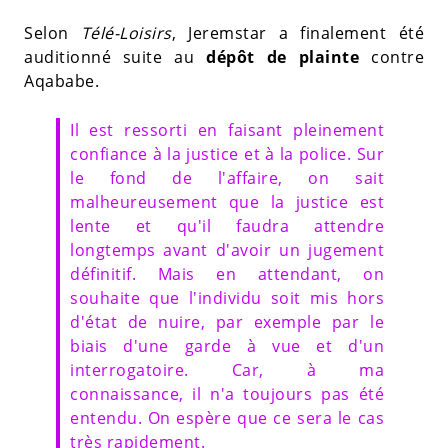
Selon
Télé-Loisirs
, Jeremstar a finalement été
auditionné suite au
dépôt de plainte
contre
Aqababe.
Il est ressorti en faisant pleinement
confiance à la justice et à la police. Sur
le fond de l'affaire, on sait
malheureusement que la justice est
lente et qu'il faudra attendre
longtemps avant d'avoir un jugement
définitif. Mais en attendant, on
souhaite que l'individu soit mis hors
d'état de nuire, par exemple par le
biais d'une garde à vue et d'un
interrogatoire. Car, à ma
connaissance, il n'a toujours pas été
entendu. On espère que ce sera le cas
très rapidement.