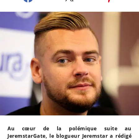
Au cœur de la polémique suite au
JeremstarGate, le blogueur Jeremstar a rédigé