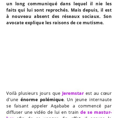
un long communiqué dans lequel il nie les
faits qui lui sont reprochés. Mais depuis, il est
à nouveau absent des réseaux sociaux. Son
avocate explique les raisons de ce mutisme.
Voilà plusieurs jours que
Jeremstar
est au cœur
d'une
énorme polémique
. Un jeune internaute
se faisant appeler Aqababe a commencé par
diffuser une vidéo de lui en train
de se mastur­