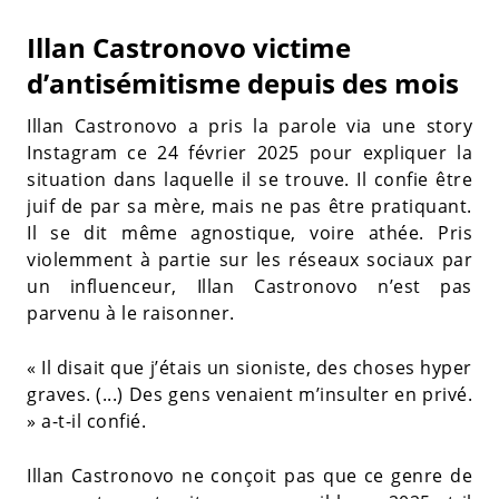
Illan Castronovo victime
d’antisémitisme depuis des mois
Illan Castronovo a pris la parole via une story
Instagram ce 24 février 2025 pour expliquer la
situation dans laquelle il se trouve. Il confie être
juif de par sa mère, mais ne pas être pratiquant.
Il se dit même agnostique, voire athée. Pris
violemment à partie sur les réseaux sociaux par
un influenceur, Illan Castronovo n’est pas
parvenu à le raisonner.
« Il disait que j’étais un sioniste, des choses hyper
graves. (...) Des gens venaient m’insulter en privé.
» a-t-il confié.
Illan Castronovo ne conçoit pas que ce genre de