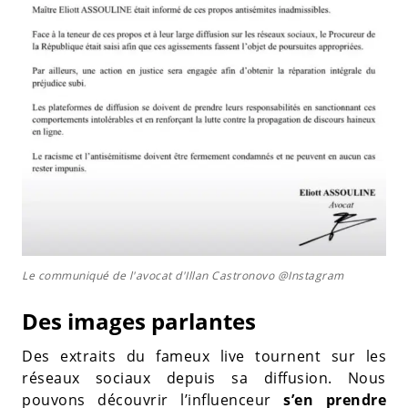
Le communiqué de l'avocat d'Illan Castronovo @Instagram
Des images parlantes
Des extraits du fameux live tournent sur les
réseaux sociaux depuis sa diffusion. Nous
pouvons découvrir l’influenceur
s’en prendre