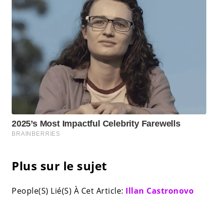
Plus sur le sujet
People(S) Lié(S) À Cet Article:
Illan Castronovo