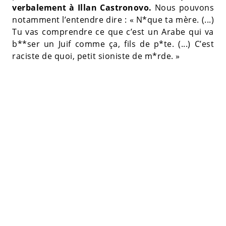
verbalement à Illan Castronovo.
Nous pouvons
notamment l’entendre dire : « N*que ta mère. (...)
Tu vas comprendre ce que c’est un Arabe qui va
b**ser un Juif comme ça, fils de p*te. (...) C’est
raciste de quoi, petit sioniste de m*rde. »