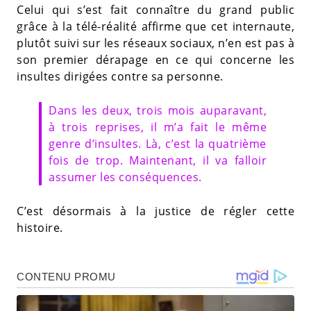
Celui qui s’est fait connaître du grand public
grâce à la télé-réalité affirme que cet internaute,
plutôt suivi sur les réseaux sociaux, n’en est pas à
son premier dérapage en ce qui concerne les
insultes dirigées contre sa personne.
Dans les deux, trois mois auparavant,
à trois reprises, il m’a fait le même
genre d’insultes. Là, c’est la quatrième
fois de trop. Maintenant, il va falloir
assumer les conséquences.
C’est désormais à la justice de régler cette
histoire.