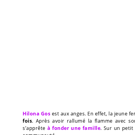
Hilona Gos
est aux anges. En effet, la jeune
fois
. Après avoir rallumé la flamme avec 
s’apprête
à fonder une famille
. Sur un peti