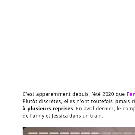
C'est apparemment depuis l'été 2020 que
Fan
Plutôt discrètes, elles n'ont toutefois jamais r
à plusieurs reprises
. En avril dernier, le co
de Fanny et Jessica dans un train.