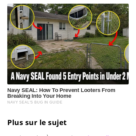
Plus sur le sujet