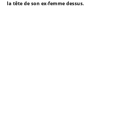
la tête de son ex-femme dessus.