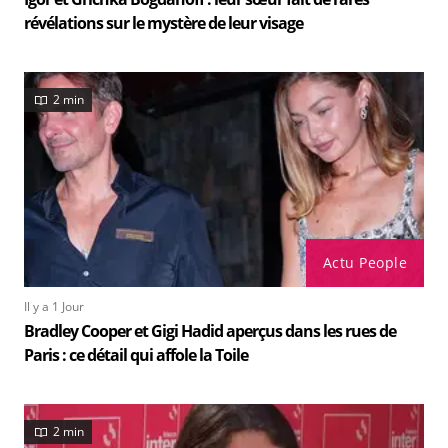
révélations sur le mystère de leur visage
2 min
Actu People
Il y a 1 Jour
Bradley Cooper et Gigi Hadid aperçus dans les rues de
Paris : ce détail qui affole la Toile
2 min