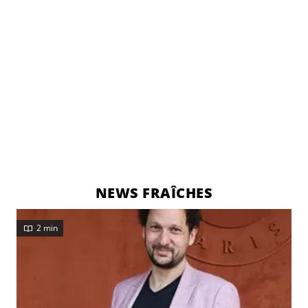
NEWS FRAÎCHES
2 min