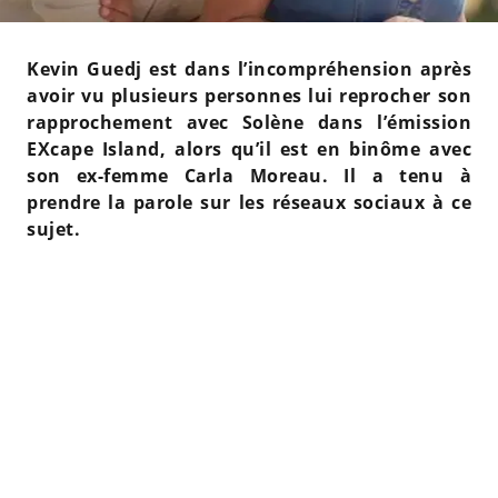
Kevin Guedj est dans l’incompréhension après
avoir vu plusieurs personnes lui reprocher son
rapprochement avec Solène dans l’émission
EXcape Island, alors qu’il est en binôme avec
son ex-femme Carla Moreau. Il a tenu à
prendre la parole sur les réseaux sociaux à ce
sujet.