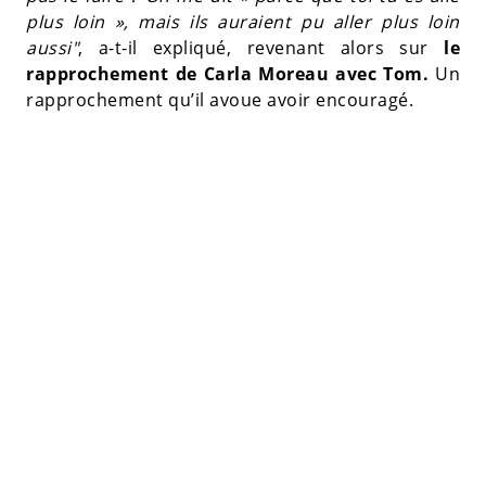
plus loin », mais ils auraient pu aller plus loin
aussi"
, a-t-il expliqué, revenant alors sur
le
rapprochement de Carla Moreau avec Tom.
Un
rapprochement qu’il avoue avoir encouragé.