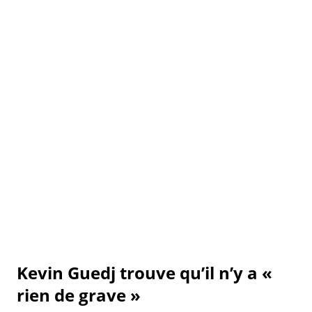
Kevin Guedj trouve qu’il n’y a «
rien de grave »