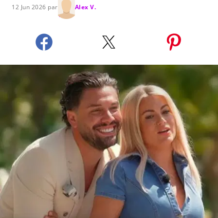
12 Jun 2026 par
Alex V.