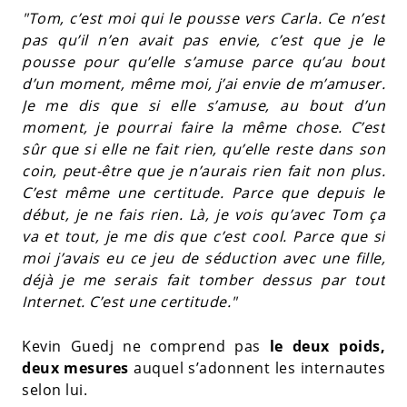
"Tom, c’est moi qui le pousse vers Carla. Ce n’est
pas qu’il n’en avait pas envie, c’est que je le
pousse pour qu’elle s’amuse parce qu’au bout
d’un moment, même moi, j’ai envie de m’amuser.
Je me dis que si elle s’amuse, au bout d’un
moment, je pourrai faire la même chose. C’est
sûr que si elle ne fait rien, qu’elle reste dans son
coin, peut-être que je n’aurais rien fait non plus.
C’est même une certitude. Parce que depuis le
début, je ne fais rien. Là, je vois qu’avec Tom ça
va et tout, je me dis que c’est cool. Parce que si
moi j’avais eu ce jeu de séduction avec une fille,
déjà je me serais fait tomber dessus par tout
Internet. C’est une certitude."
Kevin Guedj ne comprend pas
le deux poids,
deux mesures
auquel s’adonnent les internautes
selon lui.