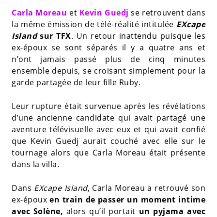
Carla Moreau
et
Kevin Guedj
se retrouvent dans
la même émission de télé-réalité intitulée
EXcape
Island
sur TFX
. Un retour inattendu puisque les
ex-époux se sont séparés il y a quatre ans et
n’ont jamais passé plus de cinq minutes
ensemble depuis, se croisant simplement pour la
garde partagée de leur fille Ruby.
Leur rupture était survenue après les révélations
d’une ancienne candidate qui avait partagé une
aventure télévisuelle avec eux et qui avait confié
que Kevin Guedj aurait couché avec elle sur le
tournage alors que Carla Moreau était présente
dans la villa.
Dans
EXcape Island
, Carla Moreau a retrouvé son
ex-époux
en train de passer un moment intime
avec Solène,
alors qu’il portait
un pyjama avec