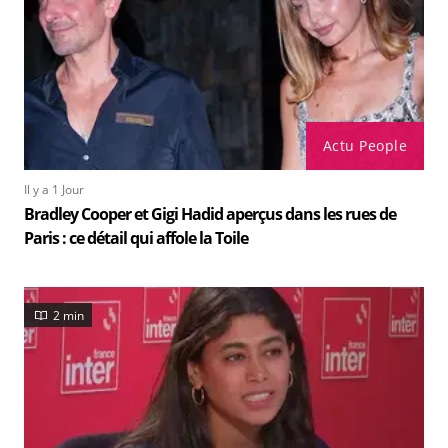
Actu People
Il y a 1 Jour
Bradley Cooper et Gigi Hadid aperçus dans les rues de
Paris : ce détail qui affole la Toile
2 min