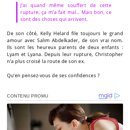
J’ai quand même souffert de cette
rupture, ça m’a fait mal… Mais bon, ce
sont des choses qui arrivent.
De son côté, Kelly Helard file toujours le grand
amour avec Salim Abdelkader, de son vrai nom.
Ils sont les heureux parents de deux enfants :
Lyam et Lyana. Depuis leur rupture, Christopher
n’a plus croisé la route de son ex.
Qu’en pensez-vous de ses confidences ?