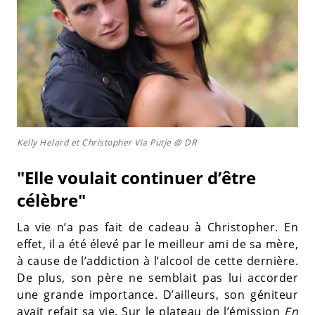
Kelly Helard et Christopher Via Putje @ DR
"Elle voulait continuer d’être
célèbre"
La vie n’a pas fait de cadeau à Christopher. En
effet, il a été élevé par le meilleur ami de sa mère,
à cause de l’addiction à l’alcool de cette dernière.
De plus, son père ne semblait pas lui accorder
une grande importance. D’ailleurs, son géniteur
avait refait sa vie. Sur le plateau de l’émission
En