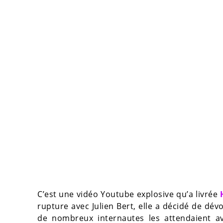
C’est une vidéo Youtube explosive qu’a livrée
rupture avec Julien Bert, elle a décidé de dévo
de nombreux internautes les attendaient a