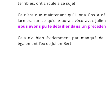
terribles, ont circulé à ce sujet.
Ce n’est que maintenant qu’Hilona Gos a déci
larmes, sur ce qu’elle aurait vécu avec Julien
nous avons pu le détailler dans un précédent
Cela n’a bien évidemment par manqué de fa
également l’ex de Julien Bert.