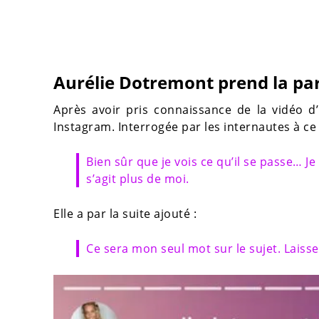
Aurélie Dotremont prend la pa
Après avoir pris connaissance de la vidéo d’
Instagram. Interrogée par les internautes à ce s
Bien sûr que je vois ce qu’il se passe… Je 
s’agit plus de moi.
Elle a par la suite ajouté :
Ce sera mon seul mot sur le sujet. Laisse