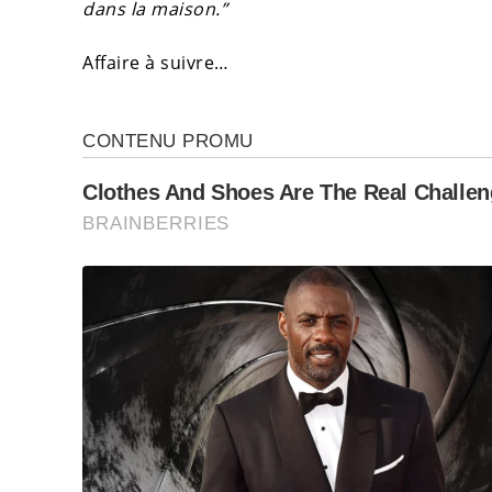
dans la maison.”
Affaire à suivre…