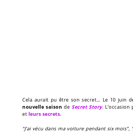
Cela aurait pu être son secret… Le 10 juin d
nouvelle saison
de
Secret Story
. L’occasion
et
leurs secrets.
“J’ai vécu dans ma voiture pendant six mois”, 