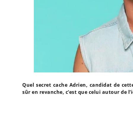
Quel secret cache Adrien, candidat de cett
sûr en revanche, c’est que celui autour de l’