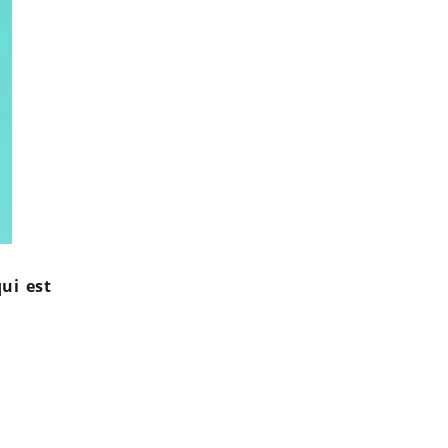
ui est