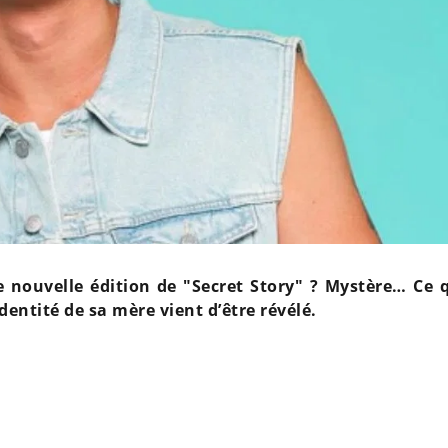
e nouvelle édition de "Secret Story" ? Mystère… Ce q
identité de sa mère vient d’être révélé.