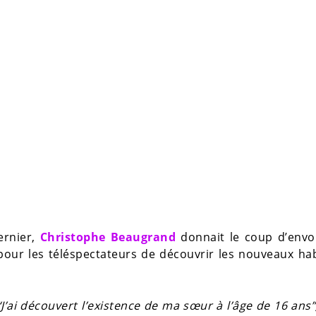
ernier,
Christophe Beaugrand
donnait le coup d’envoi
 pour les téléspectateurs de découvrir les nouveaux ha
“J’ai découvert l’existence de ma sœur à l’âge de 16 ans