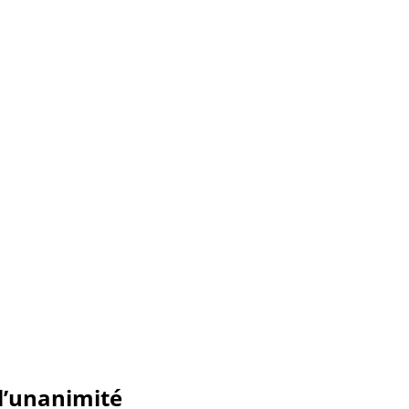
 l’unanimité