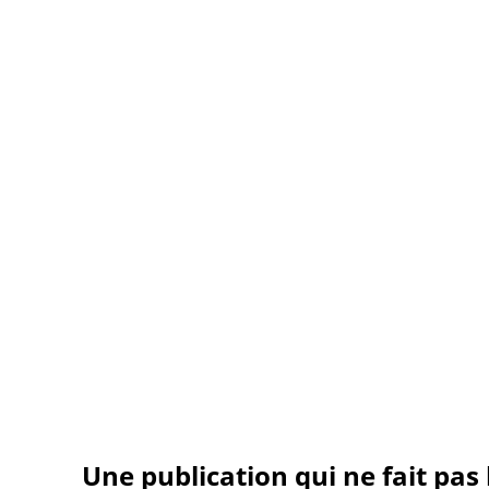
Une publication qui ne fait pas