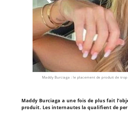
Maddy Burciaga : le placement de produit de trop 
Maddy Burciaga a une fois de plus fait l’obj
produit. Les internautes la qualifient de 