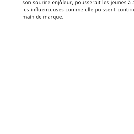
son sourire enjôleur, pousserait les jeunes 
les influenceuses comme elle puissent continu
main de marque.