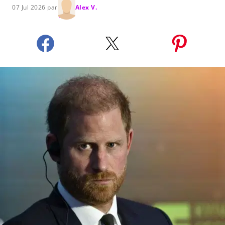
07 Jul 2026 par
Alex V.