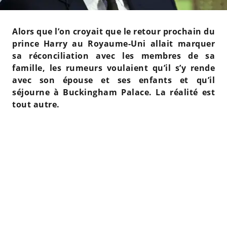
Alors que l’on croyait que le retour prochain du
prince Harry au Royaume-Uni allait marquer
sa réconciliation avec les membres de sa
famille, les rumeurs voulaient qu’il s’y rende
avec son épouse et ses enfants et qu’il
séjourne à Buckingham Palace. La réalité est
tout autre.