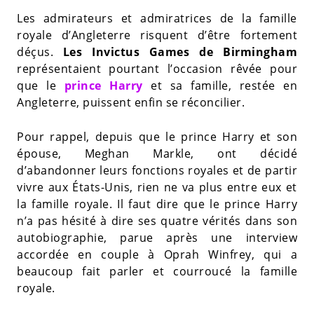
Les admirateurs et admiratrices de la famille
royale d’Angleterre risquent d’être fortement
déçus.
Les Invictus Games de Birmingham
représentaient pourtant l’occasion rêvée pour
que le
prince Harry
et sa famille, restée en
Angleterre, puissent enfin se réconcilier.
Pour rappel, depuis que le prince Harry et son
épouse, Meghan Markle, ont décidé
d’abandonner leurs fonctions royales et de partir
vivre aux États-Unis, rien ne va plus entre eux et
la famille royale. Il faut dire que le prince Harry
n’a pas hésité à dire ses quatre vérités dans son
autobiographie, parue après une interview
accordée en couple à Oprah Winfrey, qui a
beaucoup fait parler et courroucé la famille
royale.