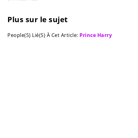
Plus sur le sujet
People(S) Lié(S) À Cet Article:
Prince Harry