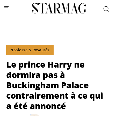
Noblesse & Royautés
Le prince Harry ne
dormira pas à
Buckingham Palace
contrairement à ce qui
a été annoncé