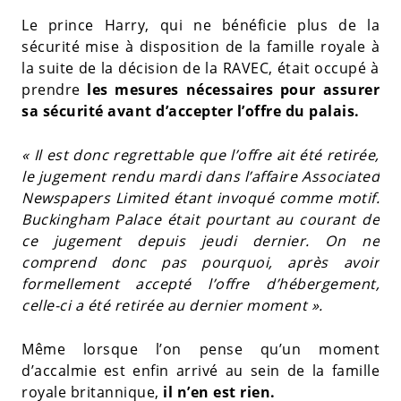
Le prince Harry, qui ne bénéficie plus de la
sécurité mise à disposition de la famille royale à
la suite de la décision de la RAVEC, était occupé à
prendre
les mesures nécessaires pour assurer
sa sécurité avant d’accepter l’offre du palais.
« Il est donc regrettable que l’offre ait été retirée,
le jugement rendu mardi dans l’affaire Associated
Newspapers Limited étant invoqué comme motif.
Buckingham Palace était pourtant au courant de
ce jugement depuis jeudi dernier. On ne
comprend donc pas pourquoi, après avoir
formellement accepté l’offre d’hébergement,
celle-ci a été retirée au dernier moment ».
Même lorsque l’on pense qu’un moment
d’accalmie est enfin arrivé au sein de la famille
royale britannique,
il n’en est rien.