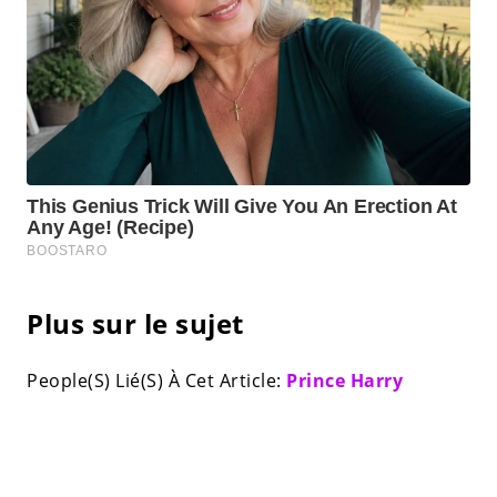
Plus sur le sujet
People(S) Lié(S) À Cet Article:
Prince Harry