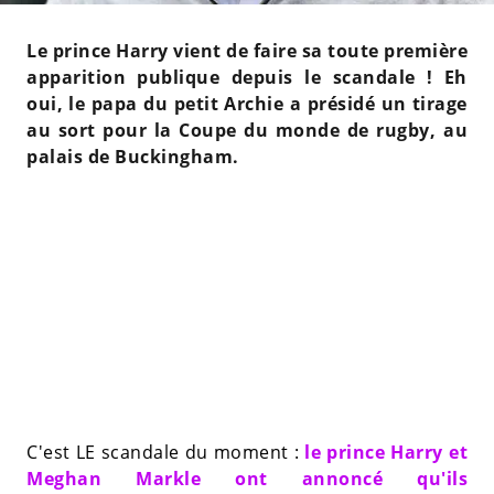
Le prince Harry vient de faire sa toute première
apparition publique depuis le scandale ! Eh
oui, le papa du petit Archie a présidé un tirage
au sort pour la Coupe du monde de rugby, au
palais de Buckingham.
C'est LE scandale du moment :
le prince Harry et
Meghan Markle ont annoncé qu'ils