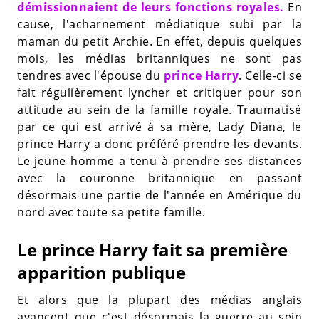
démissionnaient de leurs fonctions royales.
En
cause, l'acharnement médiatique subi par la
maman du petit Archie. En effet, depuis quelques
mois, les médias britanniques ne sont pas
tendres avec l'épouse du
prince Harry
. Celle-ci se
fait régulièrement lyncher et critiquer pour son
attitude au sein de la famille royale. Traumatisé
par ce qui est arrivé à sa mère, Lady Diana, le
prince Harry a donc préféré prendre les devants.
Le jeune homme a tenu à prendre ses distances
avec la couronne britannique en passant
désormais une partie de l'année en Amérique du
nord avec toute sa petite famille.
Le prince Harry fait sa première
apparition publique
Et alors que la plupart des médias anglais
avancent que c'est désormais la guerre au sein