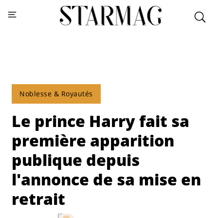
Noblesse & Royautés
Le prince Harry fait sa
première apparition
publique depuis
l'annonce de sa mise en
retrait