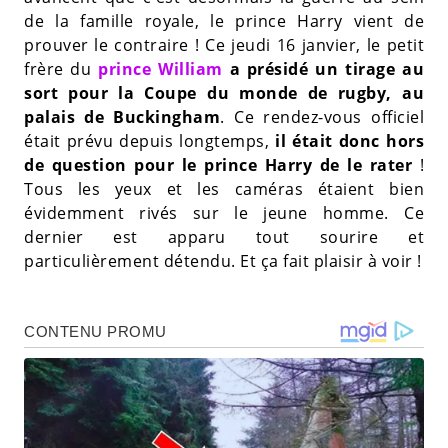
de la famille royale, le prince Harry vient de
prouver le contraire ! Ce jeudi 16 janvier, le petit
frère du
prince William
a présidé un tirage au
sort pour la Coupe du monde de rugby, au
palais de Buckingham
. Ce rendez-vous officiel
était prévu depuis longtemps,
il était donc hors
de question pour le prince Harry de le rater
!
Tous les yeux et les caméras étaient bien
évidemment rivés sur le jeune homme. Ce
dernier est apparu tout sourire et
particulièrement détendu. Et ça fait plaisir à voir !