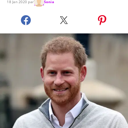
18 Jan 2020 par
Sonia