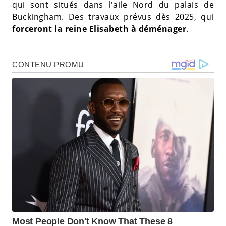
qui sont situés dans l'aile Nord du palais de
Buckingham. Des travaux prévus dès 2025, qui
forceront la reine Elisabeth à déménager
.