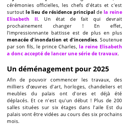
cérémonies officielles, les chefs d'états et c'est
surtout
le lieu de résidence principal
de
la reine
Elisabeth II
. Un état de fait qui devrait
prochainement changer ! En effet,
l’impressionnante battisse est de plus en plus
menacée d'inondation et d'incendies
. Soutenue
par son fils, le prince Charles,
la reine Elisabeth
a donc accepté de lancer une série de travaux
.
Un déménagement pour 2025
Afin de pouvoir commencer les travaux, des
milliers d’œuvres d'art, horloges, chandeliers et
meubles du palais ont d'ores et déjà été
déplacés. Et ce n'est qu'un début ! Plus de 200
salles situées sur six étages dans l'aile Est du
palais vont être vidées au cours des six prochains
mois.