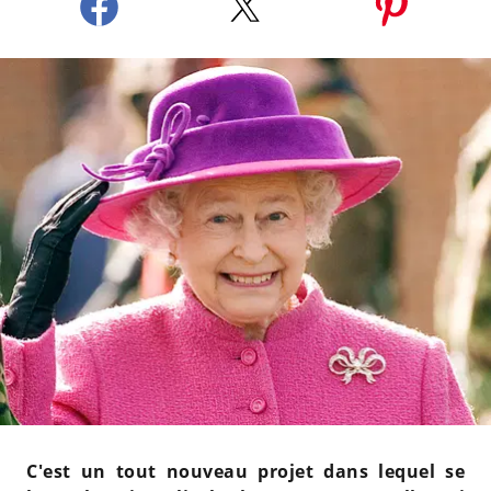
C'est un tout nouveau projet dans lequel se