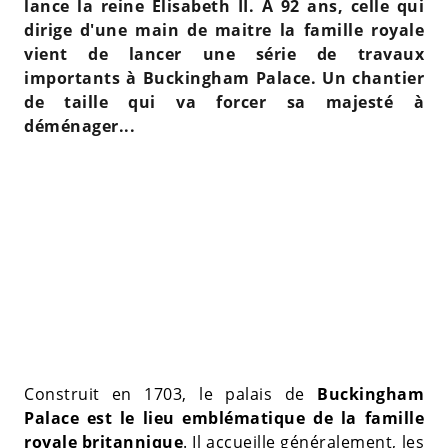
lance la reine Elisabeth II. A 92 ans, celle qui
dirige d'une main de maitre la famille royale
vient de lancer une série de travaux
importants à Buckingham Palace. Un chantier
de taille qui va forcer sa majesté à
déménager...
Construit en 1703, le palais de
Buckingham
Palace est le lieu emblématique de la famille
royale britannique
. Il accueille généralement, les