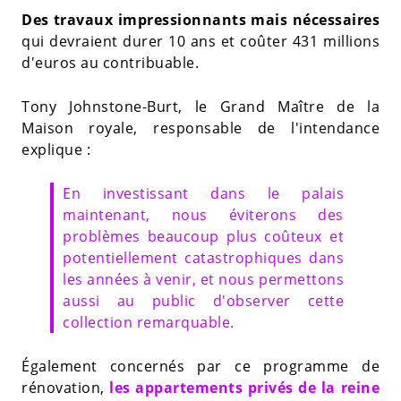
Des travaux impressionnants mais nécessaires
qui devraient durer 10 ans et coûter 431 millions
d'euros au contribuable.
Tony Johnstone-Burt, le Grand Maître de la
Maison royale, responsable de l'intendance
explique :
En investissant dans le palais
maintenant, nous éviterons des
problèmes beaucoup plus coûteux et
potentiellement catastrophiques dans
les années à venir, et nous permettons
aussi au public d'observer cette
collection remarquable.
Également concernés par ce programme de
rénovation,
les appartements privés de la reine