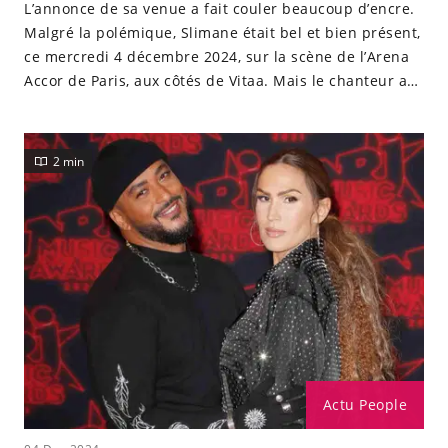
L’annonce de sa venue a fait couler beaucoup d’encre.
Malgré la polémique, Slimane était bel et bien présent,
ce mercredi 4 décembre 2024, sur la scène de l’Arena
Accor de Paris, aux côtés de Vitaa. Mais le chanteur a
dû faire face à quelques ennuis...
2 min
Actu People