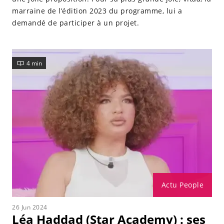
marraine de l’édition 2023 du programme, lui a
demandé de participer à un projet.
4 min
Actu People
26 Jun 2024
Léa Haddad (Star Academy) : ses