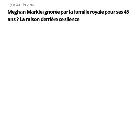
Il y a 22 Heures
Meghan Markle ignorée par la famille royale pour ses 45
ans ? La raison derrière ce silence