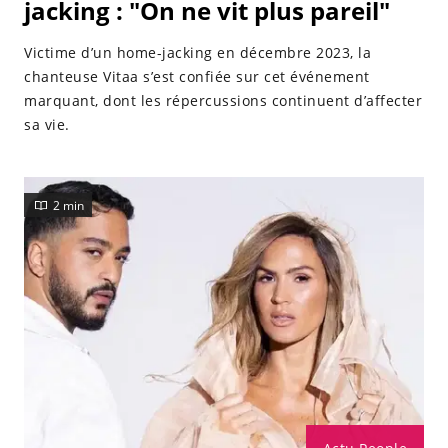
jacking : "On ne vit plus pareil"
Victime d’un home-jacking en décembre 2023, la
chanteuse Vitaa s’est confiée sur cet événement
marquant, dont les répercussions continuent d’affecter
sa vie.
2 min