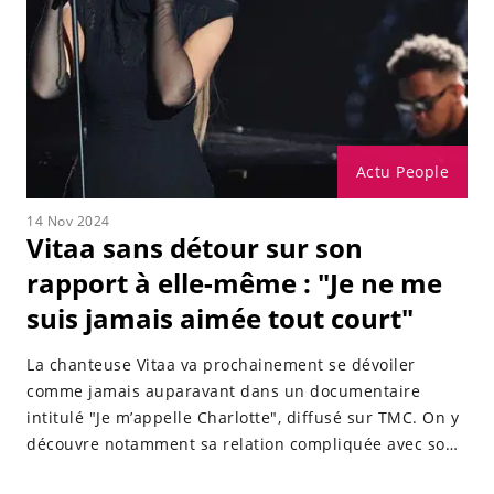
Actu People
14 Nov 2024
Vitaa sans détour sur son
rapport à elle-même : "Je ne me
suis jamais aimée tout court"
La chanteuse Vitaa va prochainement se dévoiler
comme jamais auparavant dans un documentaire
intitulé "Je m’appelle Charlotte", diffusé sur TMC. On y
découvre notamment sa relation compliquée avec son
corps.