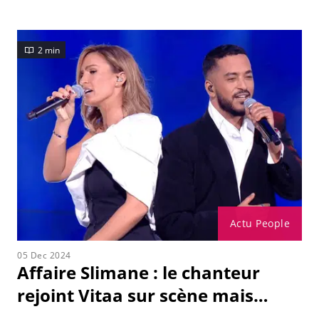
2 min
Actu People
05 Dec 2024
Affaire Slimane : le chanteur
rejoint Vitaa sur scène mais…