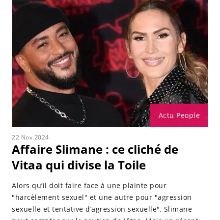
Actu People
22 Nov 2024
Affaire Slimane : ce cliché de
Vitaa qui divise la Toile
Alors qu’il doit faire face à une plainte pour
"harcèlement sexuel" et une autre pour "agression
sexuelle et tentative d’agression sexuelle", Slimane