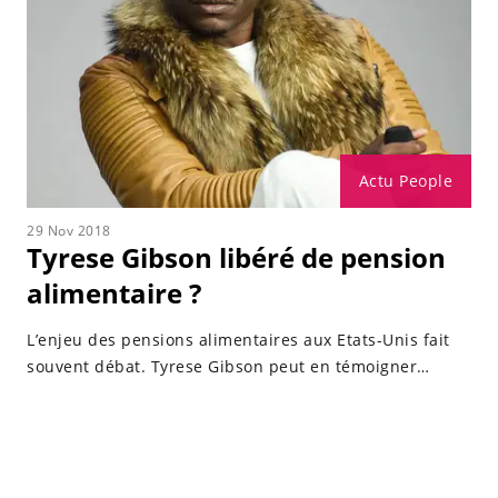
Actu People
29 Nov 2018
Tyrese Gibson libéré de pension
alimentaire ?
L’enjeu des pensions alimentaires aux Etats-Unis fait
souvent débat. Tyrese Gibson peut en témoigner…