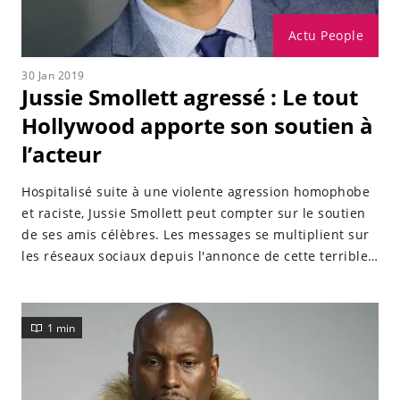
Actu People
30 Jan 2019
Jussie Smollett agressé : Le tout
Hollywood apporte son soutien à
l’acteur
Hospitalisé suite à une violente agression homophobe
et raciste, Jussie Smollett peut compter sur le soutien
de ses amis célèbres. Les messages se multiplient sur
les réseaux sociaux depuis l'annonce de cette terrible
attaque.
1 min