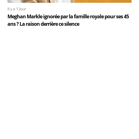
Il y a 1 Jour
Meghan Markle ignorée par la famille royale pour ses 45
ans ? La raison derrière ce silence