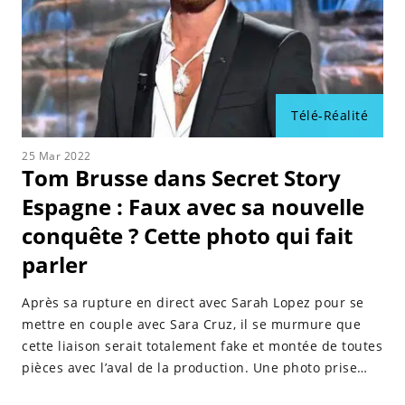
Télé-Réalité
25 Mar 2022
Tom Brusse dans Secret Story
Espagne : Faux avec sa nouvelle
conquête ? Cette photo qui fait
parler
Après sa rupture en direct avec Sarah Lopez pour se
mettre en couple avec Sara Cruz, il se murmure que
cette liaison serait totalement fake et montée de toutes
pièces avec l’aval de la production. Une photo prise
durant l'aventure fait énormément parler la Toile.