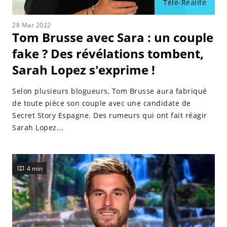
Télé-Réalité
28 Mar 2022
Tom Brusse avec Sara : un couple
fake ? Des révélations tombent,
Sarah Lopez s'exprime !
Selon plusieurs blogueurs, Tom Brusse aura fabriqué
de toute pièce son couple avec une candidate de
Secret Story Espagne. Des rumeurs qui ont fait réagir
Sarah Lopez...
4 min