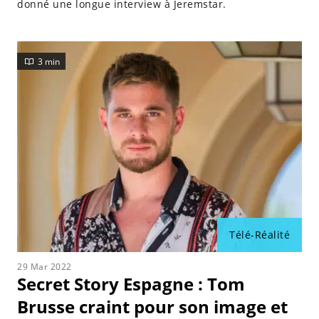
donné une longue interview à Jeremstar.
3 min
Télé-Réalité
29 Mar 2022
Secret Story Espagne : Tom
Brusse craint pour son image et