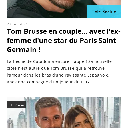
Télé-Réalité
23 Feb 2024
Tom Brusse en couple… avec l'ex-
femme d'une star du Paris Saint-
Germain !
La flèche de Cupidon a encore frappé ! Sa nouvelle
cible n’est autre que Tom Brusse qui a retrouvé
l’amour dans les bras d’une ravissante Espagnole,
ancienne compagne d’un joueur du PSG.
2 min