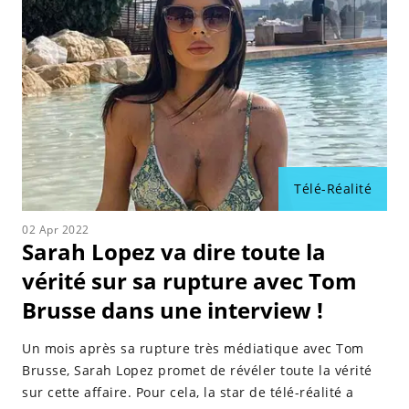
Télé-Réalité
02 Apr 2022
Sarah Lopez va dire toute la
vérité sur sa rupture avec Tom
Brusse dans une interview !
Un mois après sa rupture très médiatique avec Tom
Brusse, Sarah Lopez promet de révéler toute la vérité
sur cette affaire. Pour cela, la star de télé-réalité a