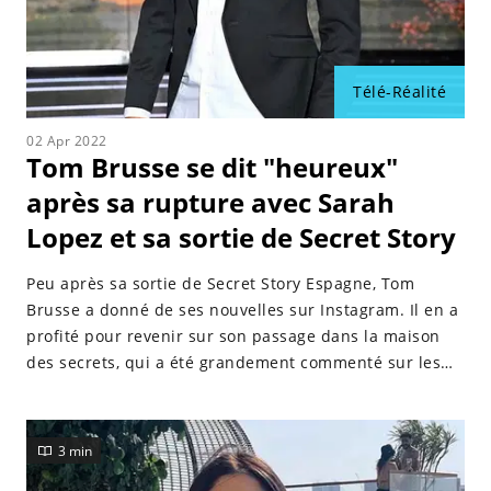
Télé-Réalité
02 Apr 2022
Tom Brusse se dit "heureux"
après sa rupture avec Sarah
Lopez et sa sortie de Secret Story
Peu après sa sortie de Secret Story Espagne, Tom
Brusse a donné de ses nouvelles sur Instagram. Il en a
profité pour revenir sur son passage dans la maison
des secrets, qui a été grandement commenté sur les
réseaux sociaux.
3 min