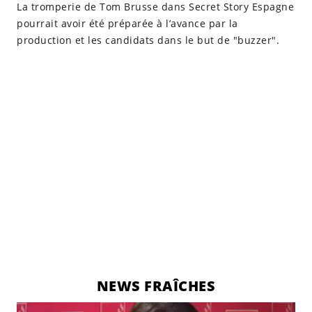
La tromperie de Tom Brusse dans Secret Story Espagne
pourrait avoir été préparée à l’avance par la
production et les candidats dans le but de "buzzer".
NEWS FRAÎCHES