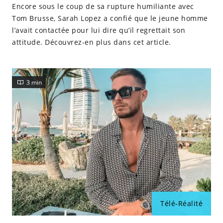
Encore sous le coup de sa rupture humiliante avec
Tom Brusse, Sarah Lopez a confié que le jeune homme
l’avait contactée pour lui dire qu’il regrettait son
attitude. Découvrez-en plus dans cet article.
3 min
Télé-Réalité