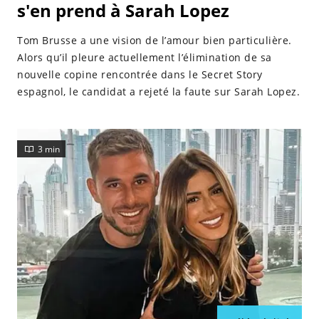
s'en prend à Sarah Lopez
Tom Brusse a une vision de l’amour bien particulière.
Alors qu’il pleure actuellement l’élimination de sa
nouvelle copine rencontrée dans le Secret Story
espagnol, le candidat a rejeté la faute sur Sarah Lopez.
3 min