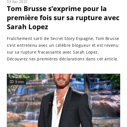
03 Apr 2022
Tom Brusse s’exprime pour la
première fois sur sa rupture avec
Sarah Lopez
Fraîchement sorti de Secret Story Espagne, Tom Brusse
s’est entretenu avec un célèbre blogueur et est revenu
sur sa rupture fracassante avec Sarah Lopez.
Découvrez ses premières déclarations dans cet article.
3 min