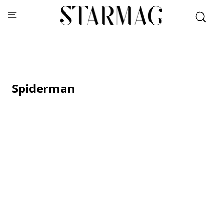
Spiderman