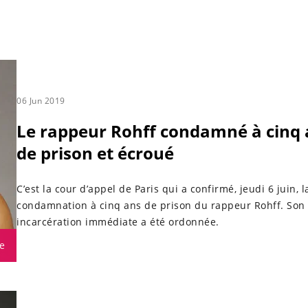
06 Jun 2019
Le rappeur Rohff condamné à cinq 
de prison et écroué
C’est la cour d’appel de Paris qui a confirmé, jeudi 6 juin, l
condamnation à cinq ans de prison du rappeur Rohff. Son
incarcération immédiate a été ordonnée.
e