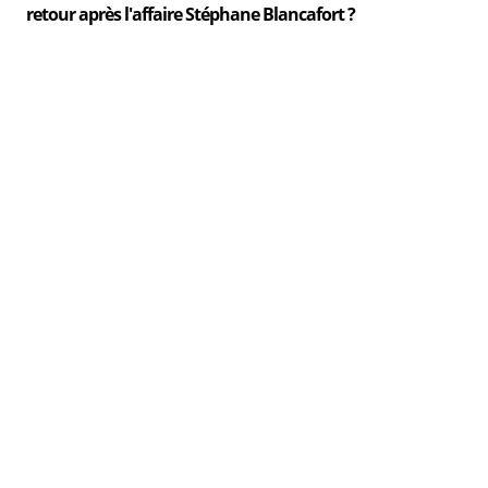
retour après l'affaire Stéphane Blancafort ?