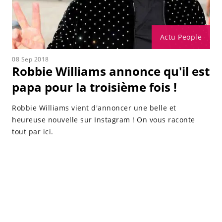
Actu People
08 Sep 2018
Robbie Williams annonce qu'il est
papa pour la troisième fois !
Robbie Williams vient d'annoncer une belle et
heureuse nouvelle sur Instagram ! On vous raconte
tout par ici.