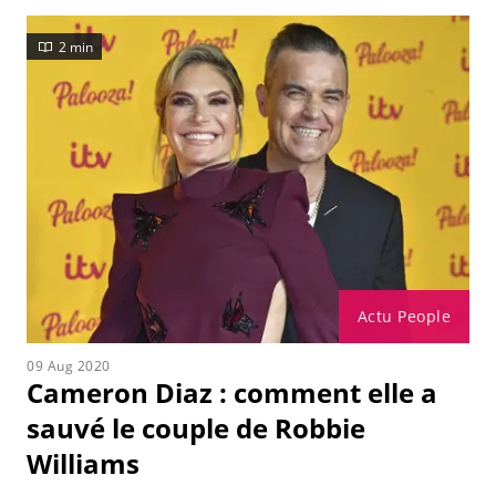
2 min
Actu People
09 Aug 2020
Cameron Diaz : comment elle a
sauvé le couple de Robbie
Williams