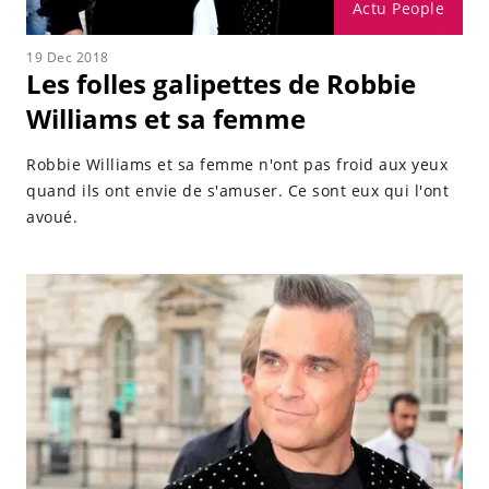
Actu People
19 Dec 2018
Les folles galipettes de Robbie
Williams et sa femme
Robbie Williams et sa femme n'ont pas froid aux yeux
quand ils ont envie de s'amuser. Ce sont eux qui l'ont
avoué.