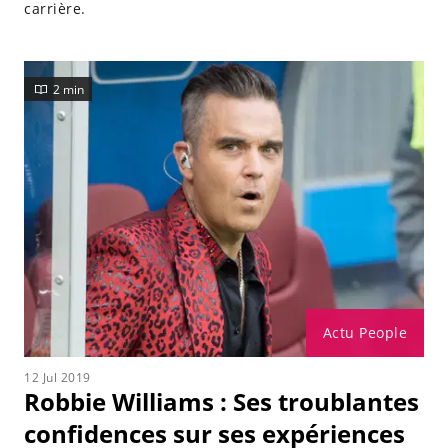
carrière.
2 min
Actu People
12 Jul 2019
Robbie Williams : Ses troublantes
confidences sur ses expériences