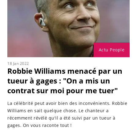
Actu People
18 Jan 2022
Robbie Williams menacé par un
tueur à gages : "On a mis un
contrat sur moi pour me tuer"
La célébrité peut avoir bien des inconvénients. Robbie
Williams en sait quelque chose. Le chanteur a
récemment révélé qu'il a été suivi par un tueur à
gages. On vous raconte tout !