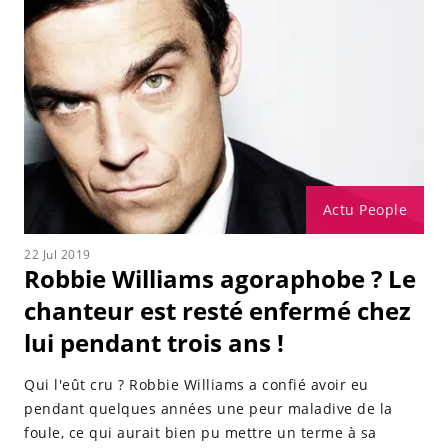
Actu People
22 Jul 2019
Robbie Williams agoraphobe ? Le
chanteur est resté enfermé chez
lui pendant trois ans !
Qui l'eût cru ? Robbie Williams a confié avoir eu
pendant quelques années une peur maladive de la
foule, ce qui aurait bien pu mettre un terme à sa