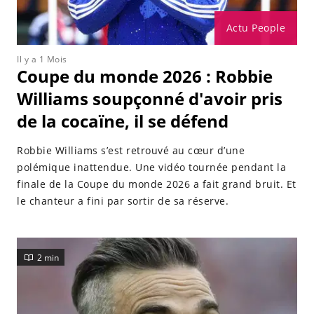
Actu People
Il y a 1 Mois
Coupe du monde 2026 : Robbie
Williams soupçonné d'avoir pris
de la cocaïne, il se défend
Robbie Williams s’est retrouvé au cœur d’une
polémique inattendue. Une vidéo tournée pendant la
finale de la Coupe du monde 2026 a fait grand bruit. Et
le chanteur a fini par sortir de sa réserve.
2 min