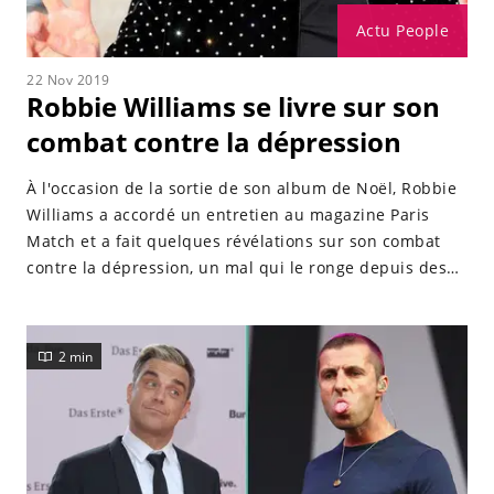
Actu People
22 Nov 2019
Robbie Williams se livre sur son
combat contre la dépression
À l'occasion de la sortie de son album de Noël, Robbie
Williams a accordé un entretien au magazine Paris
Match et a fait quelques révélations sur son combat
contre la dépression, un mal qui le ronge depuis des
années.
2 min