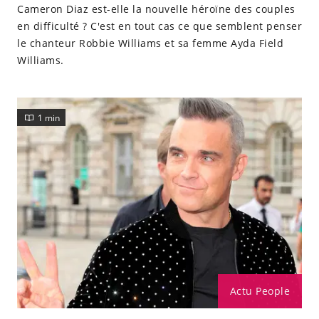
Cameron Diaz est-elle la nouvelle héroïne des couples
en difficulté ? C'est en tout cas ce que semblent penser
le chanteur Robbie Williams et sa femme Ayda Field
Williams.
1 min
Actu People