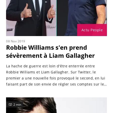
Actu People
08 Nov 2019
Robbie Williams s'en prend
sévèrement à Liam Gallagher
La hache de guerre est loin d'être enterrée entre
Robbie Williams et Liam Gallagher. Sur Twitter, le
premier a une nouvelle fois provoqué le second, en lui
faisant part de son envie de régler ses comptes sur le
ring.
2 min