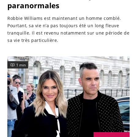
paranormales
Robbie Williams est maintenant un homme comblé.
Pourtant, sa vie n’a pas toujours été un long fleuve
tranquille. Il est revenu notamment sur une période de
sa vie très particulière.
1 min