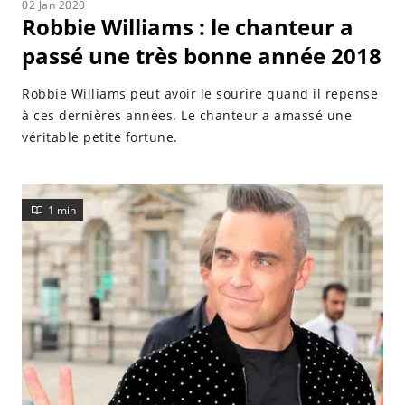
02 Jan 2020
Robbie Williams : le chanteur a
passé une très bonne année 2018
Robbie Williams peut avoir le sourire quand il repense
à ces dernières années. Le chanteur a amassé une
véritable petite fortune.
1 min