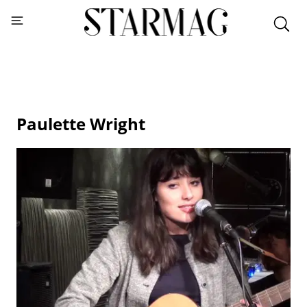
Paulette Wright