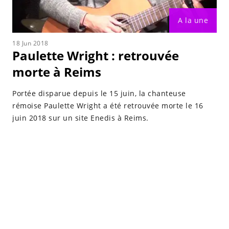
A la une
18 Jun 2018
Paulette Wright : retrouvée
morte à Reims
Portée disparue depuis le 15 juin, la chanteuse
rémoise Paulette Wright a été retrouvée morte le 16
juin 2018 sur un site Enedis à Reims.