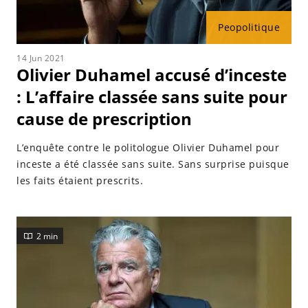
Peopolitique
14 Jun 2021
Olivier Duhamel accusé d’inceste
: L’affaire classée sans suite pour
cause de prescription
L’enquête contre le politologue Olivier Duhamel pour
inceste a été classée sans suite. Sans surprise puisque
les faits étaient prescrits.
2 min