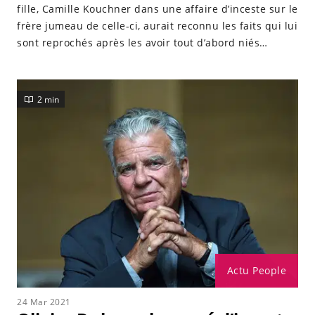
fille, Camille Kouchner dans une affaire d’inceste sur le
frère jumeau de celle-ci, aurait reconnu les faits qui lui
sont reprochés après les avoir tout d’abord niés
publiquement.
2 min
Actu People
24 Mar 2021