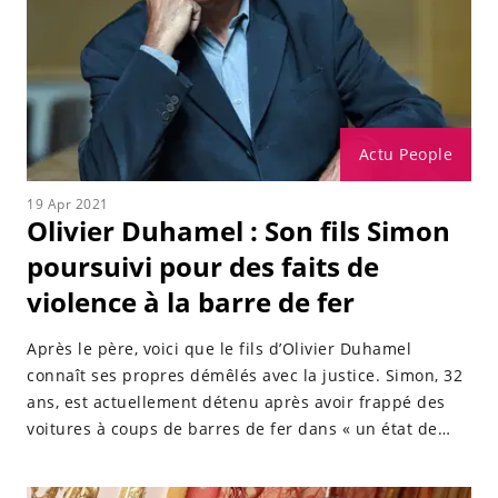
Actu People
19 Apr 2021
Olivier Duhamel : Son fils Simon
poursuivi pour des faits de
violence à la barre de fer
Après le père, voici que le fils d’Olivier Duhamel
connaît ses propres démêlés avec la justice. Simon, 32
ans, est actuellement détenu après avoir frappé des
voitures à coups de barres de fer dans « un état de
démence ».