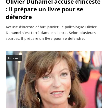
Olivier Duhamel accusé d’inceste
: Il prépare un livre pour se
défendre
Accusé d’inceste début janvier, le politologue Olivier
Duhamel s’est terré dans le silence. Selon plusieurs
sources, il prépare un livre pour se défendre.
2 min