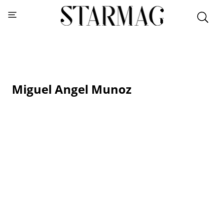
Miguel Angel Munoz