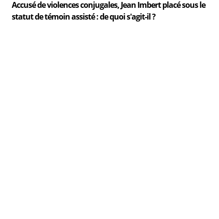
Accusé de violences conjugales, Jean Imbert placé sous le
statut de témoin assisté : de quoi s'agit-il ?