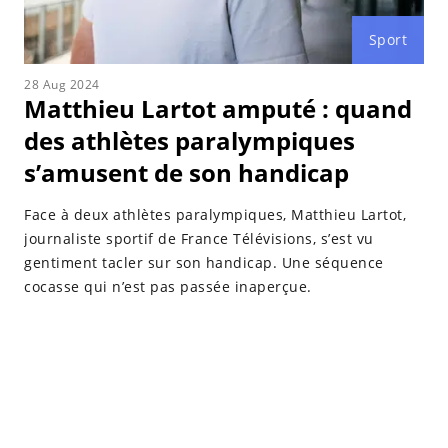
Sport
28 Aug 2024
Matthieu Lartot amputé : quand
des athlètes paralympiques
s’amusent de son handicap
Face à deux athlètes paralympiques, Matthieu Lartot,
journaliste sportif de France Télévisions, s’est vu
gentiment tacler sur son handicap. Une séquence
cocasse qui n’est pas passée inaperçue.