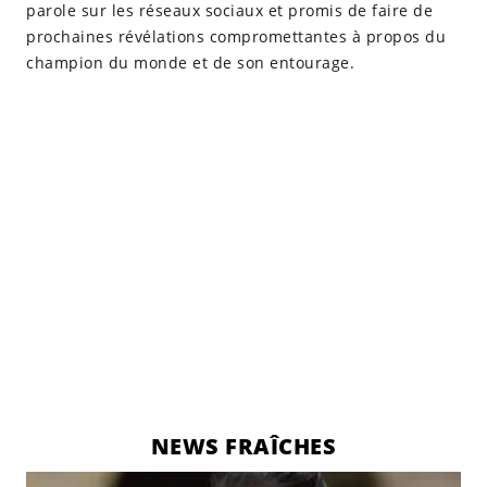
parole sur les réseaux sociaux et promis de faire de
prochaines révélations compromettantes à propos du
champion du monde et de son entourage.
NEWS FRAÎCHES