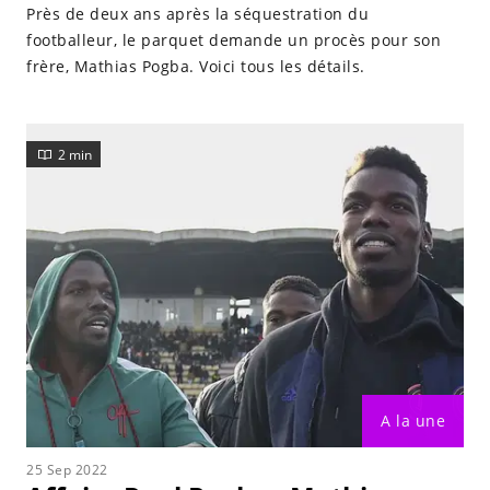
Près de deux ans après la séquestration du
footballeur, le parquet demande un procès pour son
frère, Mathias Pogba. Voici tous les détails.
2 min
A la une
25 Sep 2022