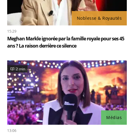
Noblesse & Royautés
15:29
Meghan Markle ignorée par la famille royale pour ses 45
ans ? La raison derrière ce silence
2 min
Médias
13:06