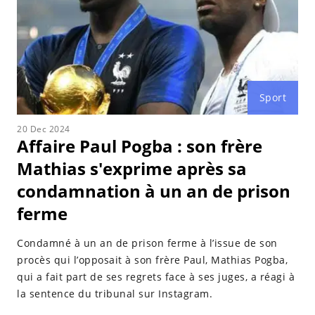
Sport
20 Dec 2024
Affaire Paul Pogba : son frère
Mathias s'exprime après sa
condamnation à un an de prison
ferme
Condamné à un an de prison ferme à l’issue de son
procès qui l’opposait à son frère Paul, Mathias Pogba,
qui a fait part de ses regrets face à ses juges, a réagi à
la sentence du tribunal sur Instagram.