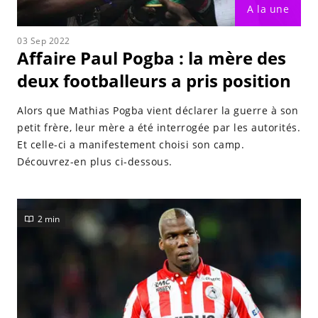
A la une
03 Sep 2022
Affaire Paul Pogba : la mère des
deux footballeurs a pris position
Alors que Mathias Pogba vient déclarer la guerre à son
petit frère, leur mère a été interrogée par les autorités.
Et celle-ci a manifestement choisi son camp.
Découvrez-en plus ci-dessous.
2 min