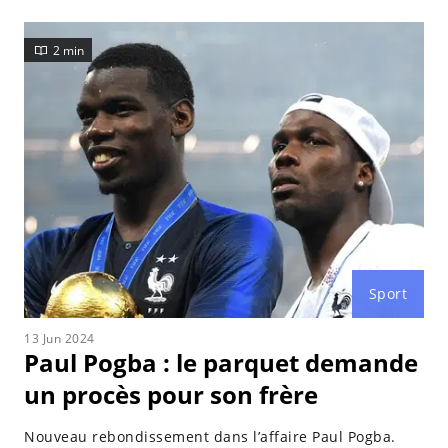
2 min
Sport
13 Jun 2024
Paul Pogba : le parquet demande
un procès pour son frère
Nouveau rebondissement dans l’affaire Paul Pogba.