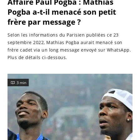
Affaire Paul Pogba : Mathias
Pogba a-t-il menacé son petit
frère par message ?
Selon les informations du Parisien publiées ce 23
septembre 2022, Mathias Pogba aurait menacé son
frère cadet via un long message envoyé sur WhatsApp.
Plus de détails ci-dessous.
3 min