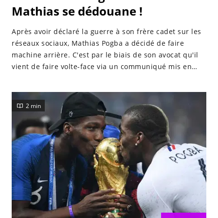
Mathias se dédouane !
Après avoir déclaré la guerre à son frère cadet sur les
réseaux sociaux, Mathias Pogba a décidé de faire
machine arrière. C'est par le biais de son avocat qu'il
vient de faire volte-face via un communiqué mis en
ligne sur la Toile.
2 min