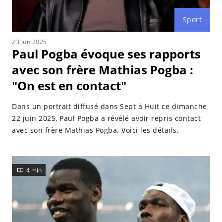
Sport
23 Jun 2025
Paul Pogba évoque ses rapports
avec son frère Mathias Pogba :
"On est en contact"
Dans un portrait diffusé dans Sept à Huit ce dimanche
22 juin 2025, Paul Pogba a révélé avoir repris contact
avec son frère Mathias Pogba. Voici les détails.
4 min