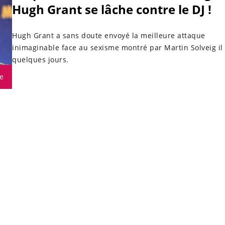
Hugh Grant se lâche contre le DJ !
Hugh Grant a sans doute envoyé la meilleure attaque
inimaginable face au sexisme montré par Martin Solveig il 
quelques jours.
e