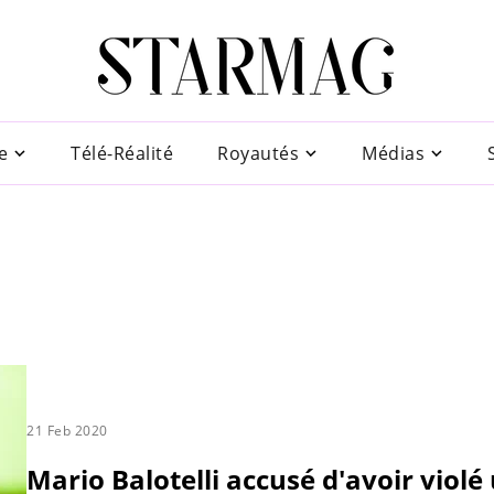
e
Télé-Réalité
Royautés
Médias
21 Feb 2020
Mario Balotelli accusé d'avoir violé