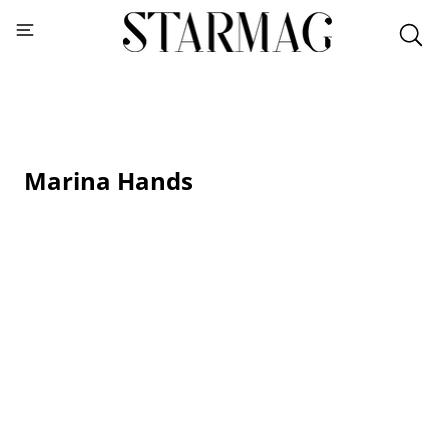
Marina Hands