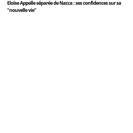
Eloïse Appelle séparée de Nacca : ses confidences sur sa
"nouvelle vie"