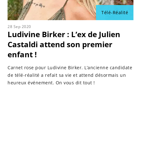
Télé-Réalité
28 Sep 2020
Ludivine Birker : L’ex de Julien
Castaldi attend son premier
enfant !
Carnet rose pour Ludivine Birker. L’ancienne candidate
de télé-réalité a refait sa vie et attend désormais un
heureux événement. On vous dit tout !