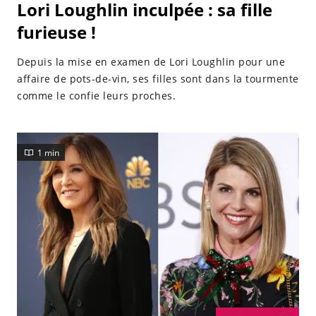
Lori Loughlin inculpée : sa fille
furieuse !
Depuis la mise en examen de Lori Loughlin pour une
affaire de pots-de-vin, ses filles sont dans la tourmente
comme le confie leurs proches.
1 min