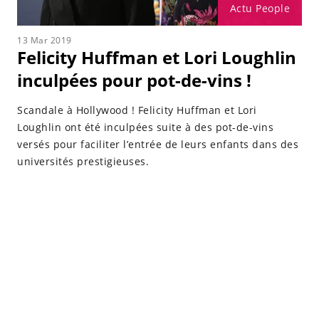
Actu People
13 Mar 2019
Felicity Huffman et Lori Loughlin
inculpées pour pot-de-vins !
Scandale à Hollywood ! Felicity Huffman et Lori
Loughlin ont été inculpées suite à des pot-de-vins
versés pour faciliter l’entrée de leurs enfants dans des
universités prestigieuses.