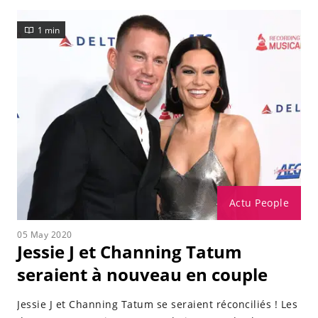
1 min
Actu People
05 May 2020
Jessie J et Channing Tatum
seraient à nouveau en couple
Jessie J et Channing Tatum se seraient réconciliés ! Les