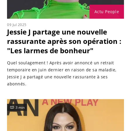
Actu People
09 Jul 2025
Jessie J partage une nouvelle
rassurante après son opération :
"Les larmes de bonheur"
Quel soulagement ! Après avoir annoncé un retrait
temporaire en juin dernier en raison de sa maladie,
Jessie J a partagé une nouvelle rassurante à ses
abonnés.
3 min