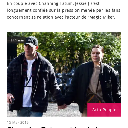
En couple avec Channing Tatum, Jessie J s’est
longuement confiée sur la pression menée par les fans
concernant sa relation avec l’acteur de “Magic Mike”.
1 min
Actu People
15 Mar 2019