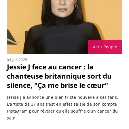
Actu People
04 Jun 2025
Jessie J face au cancer : la
chanteuse britannique sort du
silence, "Ça me brise le cœur"
Jessie J a annoncé une bien triste nouvelle à ses fans.
L’artiste de 37 ans s’est en effet saisie de son compte
Instagram pour révéler qu’elle souffre d’un cancer du
sein.