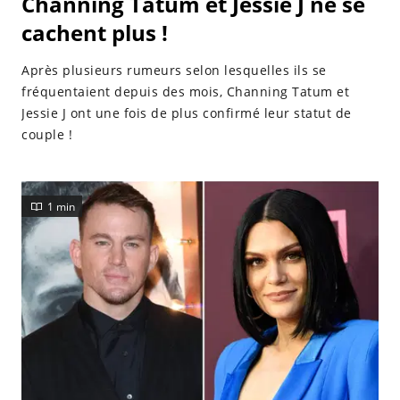
Channing Tatum et Jessie J ne se
cachent plus !
Après plusieurs rumeurs selon lesquelles ils se
fréquentaient depuis des mois, Channing Tatum et
Jessie J ont une fois de plus confirmé leur statut de
couple !
1 min