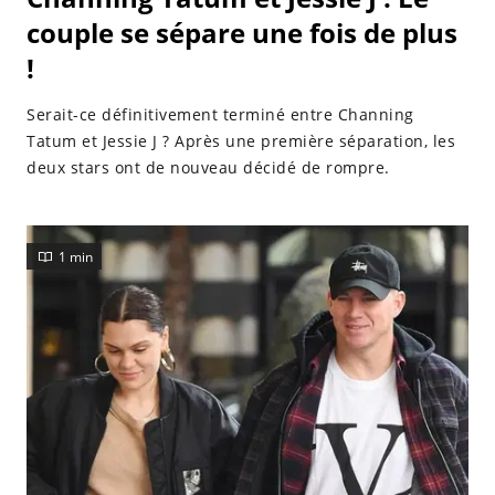
couple se sépare une fois de plus
!
Serait-ce définitivement terminé entre Channing
Tatum et Jessie J ? Après une première séparation, les
deux stars ont de nouveau décidé de rompre.
1 min