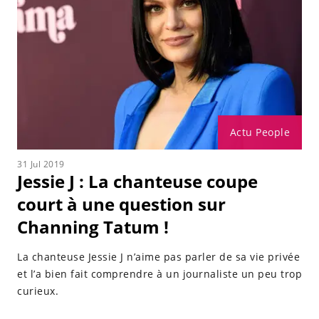
Actu People
31 Jul 2019
Jessie J : La chanteuse coupe
court à une question sur
Channing Tatum !
La chanteuse Jessie J n’aime pas parler de sa vie privée
et l’a bien fait comprendre à un journaliste un peu trop
curieux.