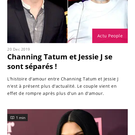
Actu People
20 Dec 2019
Channing Tatum et Jessie J se
sont séparés !
L'histoire d'amour entre Channing Tatum et Jessie J
n'est à présent plus d'actualité. Le couple vient en
effet de rompre après plus d'un an d'amour.
1 min