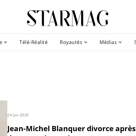
e
Télé-Réalité
Royautés
Médias
24 Jun 2020
Jean-Michel Blanquer divorce après