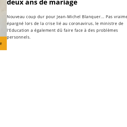
deux ans de mariage
Nouveau coup dur pour Jean-Michel Blanquer... Pas vraim
épargné lors de la crise lié au coronavirus, le ministre de
l'Education a également dû faire face à des problèmes
personnels.
e