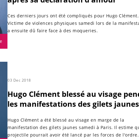
Ces derniers jours ont été compliqués pour Hugo Clément.
Victime de violences physiques samedi lors de la manifestat
a ensuite dû faire face à des moqueries.
e
03 Dec 2018
Hugo Clément blessé au visage pen
les manifestations des gilets jaunes
Hugo Clément a été blessé au visage en marge de la
manifestation des gilets jaunes samedi à Paris. Il estime q
projectile pourrait avoir été lancé par les forces de l'ordre.