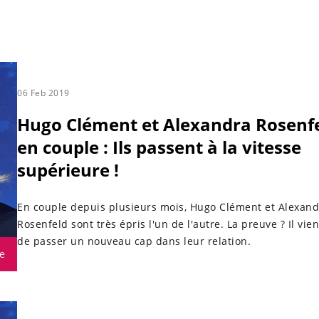
06 Feb 2019
Hugo Clément et Alexandra Rosenf
en couple : Ils passent à la vitesse
supérieure !
En couple depuis plusieurs mois, Hugo Clément et Alexand
Rosenfeld sont très épris l'un de l'autre. La preuve ? Il vie
de passer un nouveau cap dans leur relation.
e