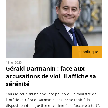
Peopolitique
18 Jul 2020
Gérald Darmanin : face aux
accusations de viol, il affiche sa
sérénité
Sous le coup d'une enquête pour viol, le ministre de
l'Intérieur, Gérald Darmanin, assure se tenir à la
disposition de la justice et estime être "accusé à tort".