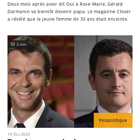
Deux mois après avoir dit Oui à Rose-Marie, Gérald
Darmanin va bientôt devenir papa. Le magazine Closer
a révélé que la jeune femme de 33 ans était enceinte.
2 min
Peopolitique
16 Oct 2020