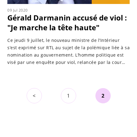
09 Jul 2020
Gérald Darmanin accusé de viol :
"Je marche la tête haute"
Ce jeudi 9 juillet, le nouveau ministre de l’Intérieur
s’est exprimé sur RTL au sujet de la polémique liée à sa
nomination au gouvernement. L’homme politique est
visé par une enquête pour viol, relancée par la cour
d’appel de Paris le mois dernier.
<
1
2