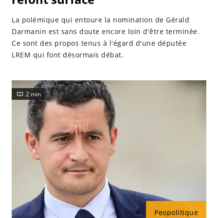
La polémique qui entoure la nomination de Gérald
Darmanin est sans doute encore loin d'être terminée.
Ce sont des propos tenus à l'égard d'une députée
LREM qui font désormais débat.
2 min
Peopolitique