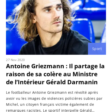
Sport
27 Nov 2020
Antoine Griezmann : Il partage la
raison de sa colère au Ministre
de l’Intérieur Gérald Darmanin
Le footballeur Antoine Griezmann est révolté après
avoir vu les images de violences policières subies par
Michel, un citoyen français victime également de
remarques racistes. Le sportif interpelle Gérald