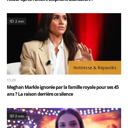
2 min
Noblesse & Royautés
15:29
Meghan Markle ignorée par la famille royale pour ses 45
ans ? La raison derrière ce silence
2 min