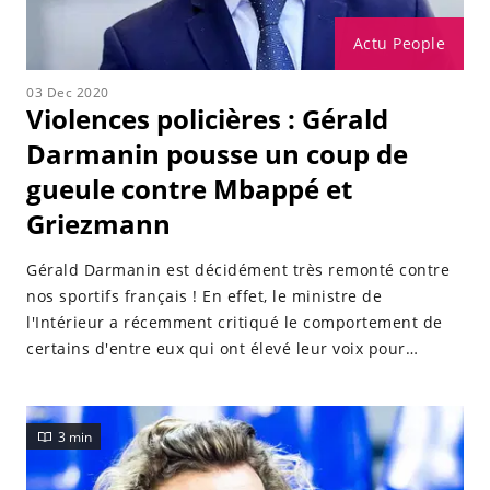
Actu People
03 Dec 2020
Violences policières : Gérald
Darmanin pousse un coup de
gueule contre Mbappé et
Griezmann
Gérald Darmanin est décidément très remonté contre
nos sportifs français ! En effet, le ministre de
l'Intérieur a récemment critiqué le comportement de
certains d'entre eux qui ont élevé leur voix pour
dénoncer les violences policières...
3 min