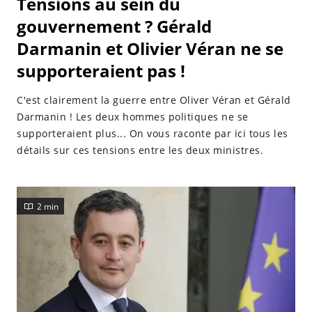
Tensions au sein du
gouvernement ? Gérald
Darmanin et Olivier Véran ne se
supporteraient pas !
C'est clairement la guerre entre Oliver Véran et Gérald
Darmanin ! Les deux hommes politiques ne se
supporteraient plus... On vous raconte par ici tous les
détails sur ces tensions entre les deux ministres.
2 min