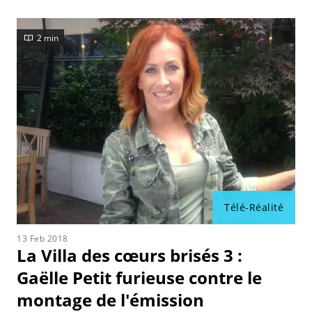
2 min
Télé-Réalité
13 Feb 2018
La Villa des cœurs brisés 3 :
Gaëlle Petit furieuse contre le
montage de l'émission