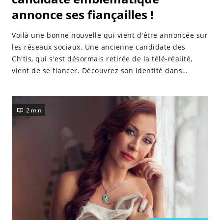
annonce ses fiançailles !
Voilà une bonne nouvelle qui vient d'être annoncée sur
les réseaux sociaux. Une ancienne candidate des
Ch'tis, qui s'est désormais retirée de la télé-réalité,
vient de se fiancer. Découvrez son identité dans
l'article ci-dessous.
2 min