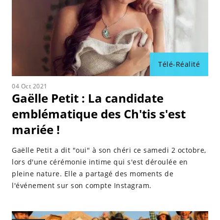
Télé-Réalité
04 Oct 2021
Gaëlle Petit : La candidate
emblématique des Ch'tis s'est
mariée !
Gaëlle Petit a dit "oui" à son chéri ce samedi 2 octobre,
lors d'une cérémonie intime qui s'est déroulée en
pleine nature. Elle a partagé des moments de
l'événement sur son compte Instagram.