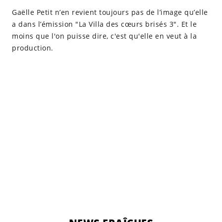
Gaëlle Petit n’en revient toujours pas de l’image qu’elle
a dans l’émission "La Villa des cœurs brisés 3". Et le
moins que l'on puisse dire, c'est qu'elle en veut à la
production.