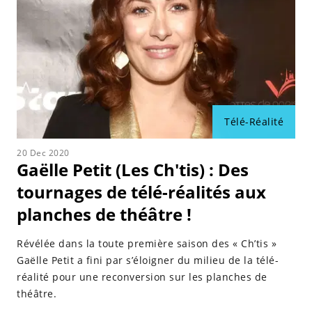
Télé-Réalité
20 Dec 2020
Gaëlle Petit (Les Ch'tis) : Des
tournages de télé-réalités aux
planches de théâtre !
Révélée dans la toute première saison des « Ch’tis »
Gaëlle Petit a fini par s’éloigner du milieu de la télé-
réalité pour une reconversion sur les planches de
théâtre.