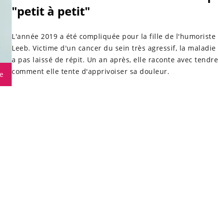
"petit à petit"
L'année 2019 a été compliquée pour la fille de l'humoriste
Leeb. Victime d'un cancer du sein très agressif, la maladie 
a pas laissé de répit. Un an après, elle raconte avec tendr
comment elle tente d'apprivoiser sa douleur.
e