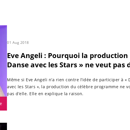
01 Aug 2018
Eve Angeli : Pourquoi la production
Danse avec les Stars » ne veut pas d
Même si Eve Angeli n’a rien contre l’idée de participer à «
avec les Stars », la production du célèbre programme ne v
pas d’elle. Elle en explique la raison.
e