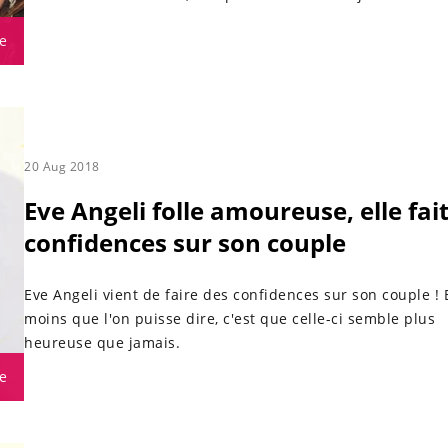
e
20 Aug 2018
Eve Angeli folle amoureuse, elle fai
confidences sur son couple
Eve Angeli vient de faire des confidences sur son couple ! E
moins que l'on puisse dire, c'est que celle-ci semble plus
heureuse que jamais.
e