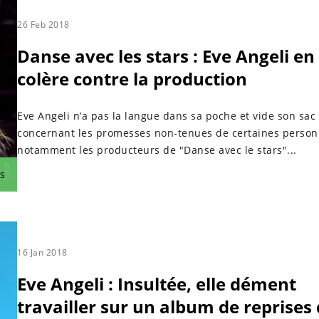
26 Feb 2018
Danse avec les stars : Eve Angeli en
colère contre la production
Eve Angeli n’a pas la langue dans sa poche et vide son sac
concernant les promesses non-tenues de certaines person
notamment les producteurs de "Danse avec le stars"...
s
16 Jan 2018
Eve Angeli : Insultée, elle dément
travailler sur un album de reprises