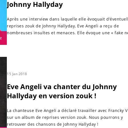
Johnny Hallyday
Après une interview dans laquelle elle évoquait d’éventuel
reprises zouk de Johnny Hallyday, Eve Angeli a reçu de
nombreuses insultes et menaces. Elle évoque une « fake n
e
15 Jan 2018
Eve Angeli va chanter du Johnny
Hallyday en version zouk !
La chanteuse Eve Angeli a déclaré travailler avec Francky 
sur un album de reprises version zouk. Nous pourrons y
retrouver des chansons de Johnny Hallyday !