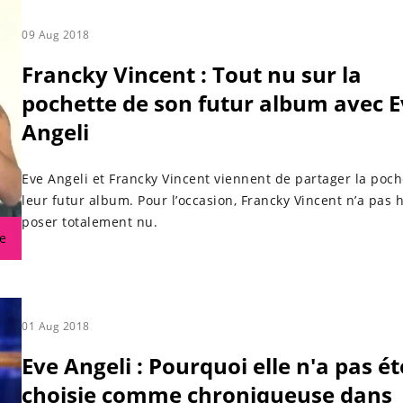
09 Aug 2018
Francky Vincent : Tout nu sur la
pochette de son futur album avec 
Angeli
Eve Angeli et Francky Vincent viennent de partager la poch
leur futur album. Pour l’occasion, Francky Vincent n’a pas h
poser totalement nu.
e
01 Aug 2018
Eve Angeli : Pourquoi elle n'a pas ét
choisie comme chroniqueuse dans