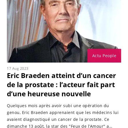
Actu People
17 Aug 2023
Eric Braeden atteint d’un cancer
de la prostate : l’acteur fait part
d’une heureuse nouvelle
Quelques mois après avoir subi une opération du
genou, Eric Braeden apprenaient que les médecins lui
avaient diagnostiqué un cancer de la prostate. Ce
dimanche 13 août, la star des "Feux de l’Amour" a