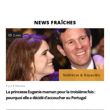
NEWS FRAÎCHES
2 min
Noblesse & Royautés
Il y a 6 Heures
La princesse Eugenie maman pour la troisième fois :
pourquoi elle a décidé d'accoucher au Portugal