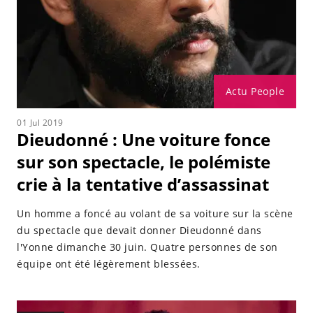
Actu People
01 Jul 2019
Dieudonné : Une voiture fonce
sur son spectacle, le polémiste
crie à la tentative d’assassinat
Un homme a foncé au volant de sa voiture sur la scène
du spectacle que devait donner Dieudonné dans
l'Yonne dimanche 30 juin. Quatre personnes de son
équipe ont été légèrement blessées.