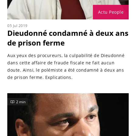
Actu People
05 Jul 2019
Dieudonné condamné à deux ans
de prison ferme
Aux yeux des procureurs, la culpabilité de Dieudonné
dans cette affaire de fraude fiscale ne fait aucun
doute. Ainsi, le polémiste a été condamné à deux ans
de prison ferme. Explications.
2 min