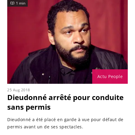
1 min
Actu People
25 Aug 2018
Dieudonné arrêté pour conduite
sans permis
Dieudonné a été placé en garde à vue pour défaut de
permis avant un de ses spectacles.