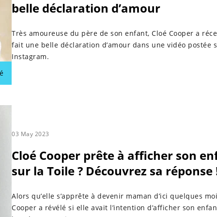
belle déclaration d’amour
Très amoureuse du père de son enfant, Cloé Cooper a ré
fait une belle déclaration d’amour dans une vidéo postée 
Instagram.
é
03 May 2023
Cloé Cooper prête à afficher son en
sur la Toile ? Découvrez sa réponse 
Alors qu’elle s’apprête à devenir maman d’ici quelques moi
Cooper a révélé si elle avait l’intention d’afficher son enfan