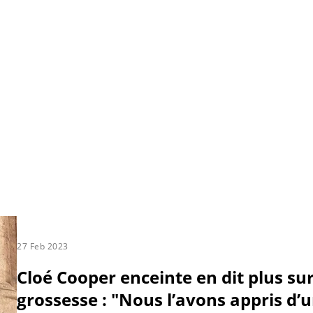
27 Feb 2023
Cloé Cooper enceinte en dit plus sur
grossesse : "Nous l’avons appris d’