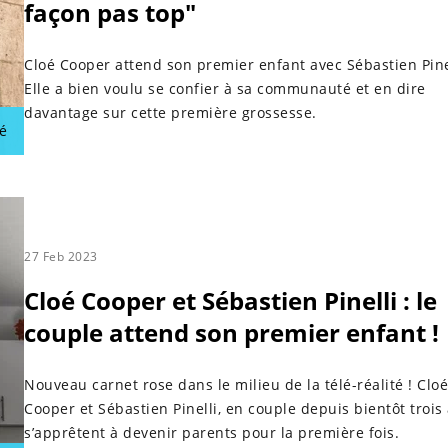
façon pas top"
Cloé Cooper attend son premier enfant avec Sébastien Pine
Elle a bien voulu se confier à sa communauté et en dire
davantage sur cette première grossesse.
é
27 Feb 2023
Cloé Cooper et Sébastien Pinelli : le
couple attend son premier enfant !
Nouveau carnet rose dans le milieu de la télé-réalité ! Cloé
Cooper et Sébastien Pinelli, en couple depuis bientôt trois 
s’apprêtent à devenir parents pour la première fois.