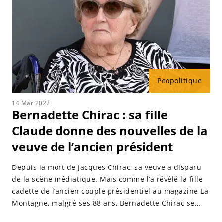
Peopolitique
14 Mar 2022
Bernadette Chirac : sa fille
Claude donne des nouvelles de la
veuve de l’ancien président
Depuis la mort de Jacques Chirac, sa veuve a disparu
de la scène médiatique. Mais comme l’a révélé la fille
cadette de l’ancien couple présidentiel au magazine La
Montagne, malgré ses 88 ans, Bernadette Chirac se
porterait plutôt bien.