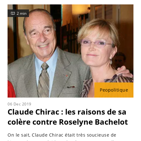
2 min
Peopolitique
06 Dec 2019
Claude Chirac : les raisons de sa
colère contre Roselyne Bachelot
On le sait, Claude Chirac était très soucieuse de