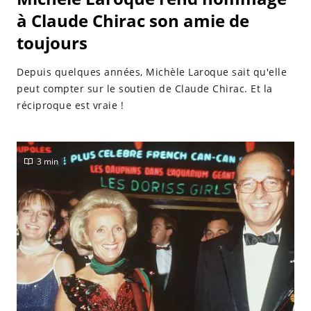
à Claude Chirac son amie de
toujours
Depuis quelques années, Michèle Laroque sait qu'elle
peut compter sur le soutien de Claude Chirac. Et la
réciproque est vraie !
3 min