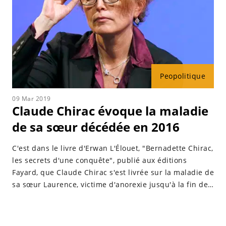
Peopolitique
09 Mar 2019
Claude Chirac évoque la maladie
de sa sœur décédée en 2016
C'est dans le livre d'Erwan L'Élouet, "Bernadette Chirac,
les secrets d'une conquête", publié aux éditions
Fayard, que Claude Chirac s'est livrée sur la maladie de
sa sœur Laurence, victime d'anorexie jusqu'à la fin de
sa vie.