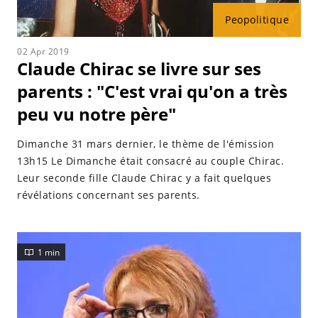
Peopolitique
02 Apr 2019
Claude Chirac se livre sur ses
parents : "C'est vrai qu'on a très
peu vu notre père"
Dimanche 31 mars dernier, le thème de l'émission
13h15 Le Dimanche était consacré au couple Chirac.
Leur seconde fille Claude Chirac y a fait quelques
révélations concernant ses parents.
1 min