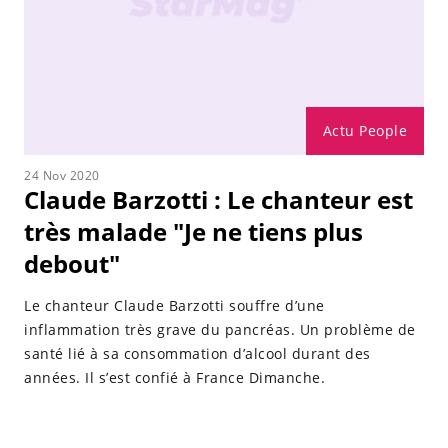
Actu People
24 Nov 2020
Claude Barzotti : Le chanteur est
très malade "Je ne tiens plus
debout"
Le chanteur Claude Barzotti souffre d’une
inflammation très grave du pancréas. Un problème de
santé lié à sa consommation d’alcool durant des
années. Il s’est confié à France Dimanche.