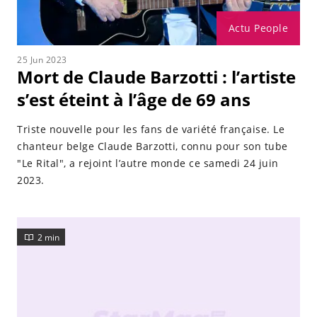
Actu People
25 Jun 2023
Mort de Claude Barzotti : l’artiste
s’est éteint à l’âge de 69 ans
Triste nouvelle pour les fans de variété française. Le
chanteur belge Claude Barzotti, connu pour son tube
"Le Rital", a rejoint l’autre monde ce samedi 24 juin
2023.
2 min