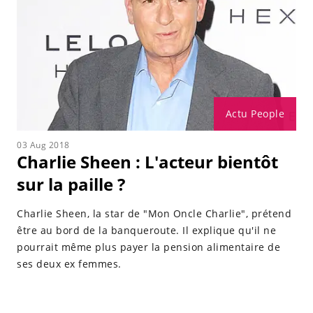
Actu People
03 Aug 2018
Charlie Sheen : L'acteur bientôt
sur la paille ?
Charlie Sheen, la star de "Mon Oncle Charlie", prétend
être au bord de la banqueroute. Il explique qu'il ne
pourrait même plus payer la pension alimentaire de
ses deux ex femmes.