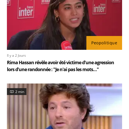
Peopolitique
Il y a 2 Jours
Rima Hassan révèle avoir été victime d'une agression
lors d'une randonnée : "Je n'ai pas les mots…"
2 min