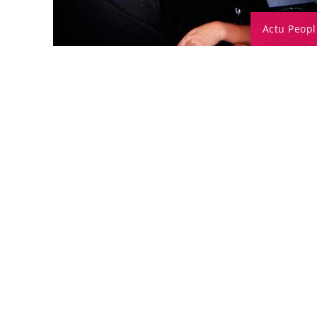
Actu Peopl