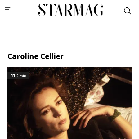
Caroline Cellier
2 min