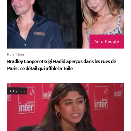
Actu People
Il y a 1 Jour
Bradley Cooper et Gigi Hadid aperçus dans les rues de
Paris : ce détail qui affole la Toile
2 min