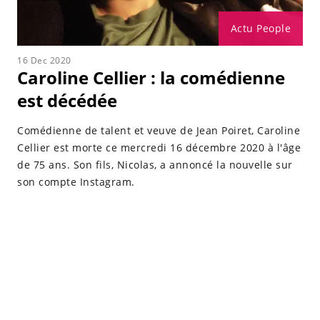
Actu People
16 Dec 2020
Caroline Cellier : la comédienne
est décédée
Comédienne de talent et veuve de Jean Poiret, Caroline
Cellier est morte ce mercredi 16 décembre 2020 à l'âge
de 75 ans. Son fils, Nicolas, a annoncé la nouvelle sur
son compte Instagram.