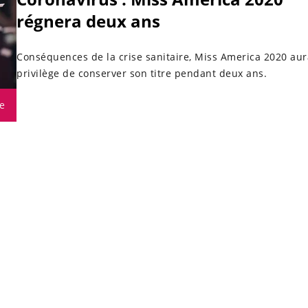
régnera deux ans
Conséquences de la crise sanitaire, Miss America 2020 aur
privilège de conserver son titre pendant deux ans.
e