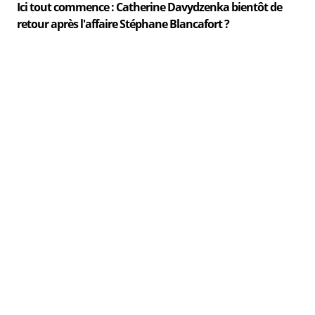
Ici tout commence : Catherine Davydzenka bientôt de
retour après l'affaire Stéphane Blancafort ?