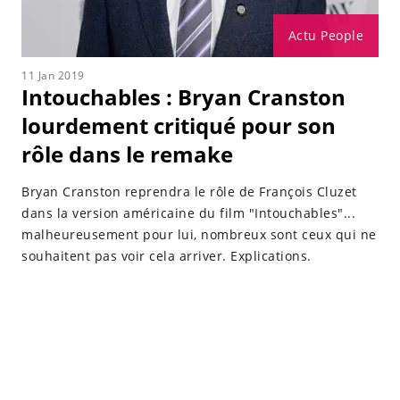
Actu People
11 Jan 2019
Intouchables : Bryan Cranston
lourdement critiqué pour son
rôle dans le remake
Bryan Cranston reprendra le rôle de François Cluzet
dans la version américaine du film "Intouchables"...
malheureusement pour lui, nombreux sont ceux qui ne
souhaitent pas voir cela arriver. Explications.