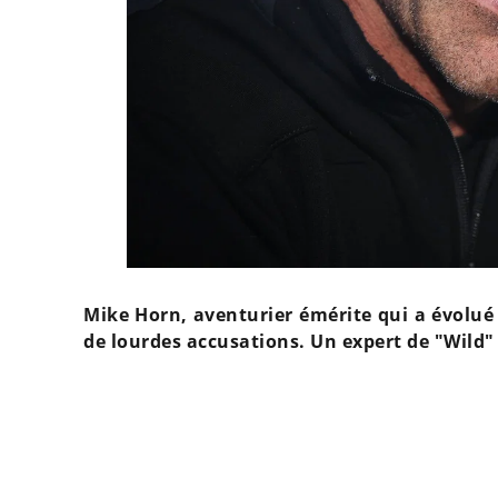
Mike Horn, aventurier émérite qui a évolué 
de lourdes accusations. Un expert de "Wild"