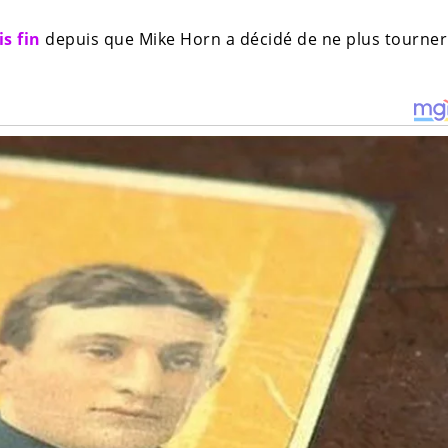
s fin
depuis que Mike Horn a décidé de ne plus tourner