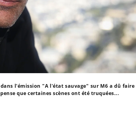
dans l'émission "A l'état sauvage" sur M6 a dû faire 
 pense que certaines scènes ont été truquées...