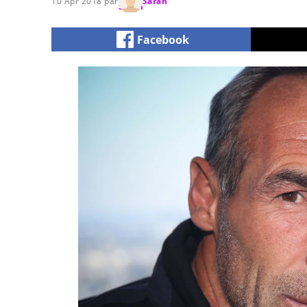
10 Apr 2018 par
Sarah
Facebook