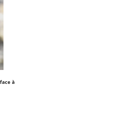
face à