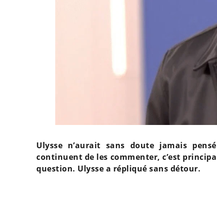
Ulysse n’aurait sans doute jamais pensé 
continuent de les commenter, c’est principa
question. Ulysse a répliqué sans détour.