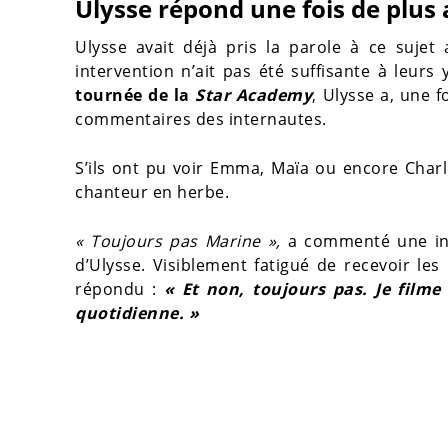
Ulysse répond une fois de plus
Ulysse avait déjà pris la parole à ce sujet
intervention n’ait pas été suffisante à leurs
tournée de la
Star Academy
, Ulysse a, une f
commentaires des internautes.
S’ils ont pu voir Emma, Maïa ou encore Charl
chanteur en herbe.
« Toujours pas Marine »,
a commenté une int
d’Ulysse. Visiblement fatigué de recevoir l
répondu :
« Et non, toujours pas. Je filme 
quotidienne. »