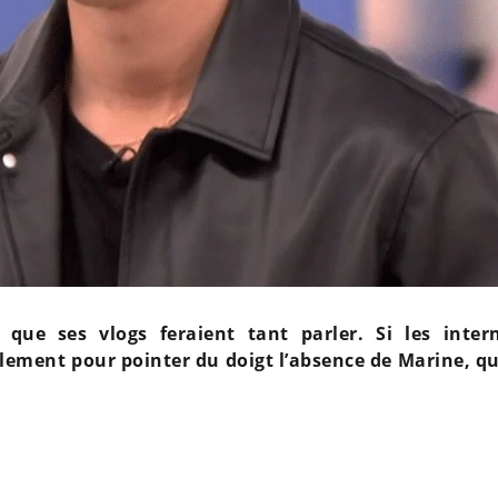
que ses vlogs feraient tant parler. Si les inter
lement pour pointer du doigt l’absence de Marine, qu