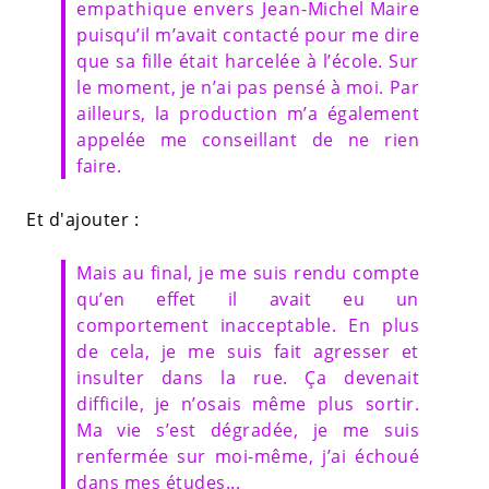
empathique envers Jean-Michel Maire
puisqu’il m’avait contacté pour me dire
que sa fille était harcelée à l’école. Sur
le moment, je n’ai pas pensé à moi. Par
ailleurs, la production m’a également
appelée me conseillant de ne rien
faire.
Et d'ajouter :
Mais au final, je me suis rendu compte
qu’en effet il avait eu un
comportement inacceptable. En plus
de cela, je me suis fait agresser et
insulter dans la rue. Ça devenait
difficile, je n’osais même plus sortir.
Ma vie s’est dégradée, je me suis
renfermée sur moi-même, j’ai échoué
dans mes études...