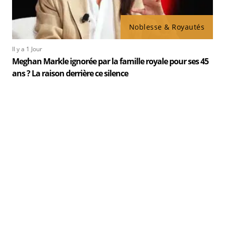
Noblesse & Royautés
Il y a 1 Jour
Meghan Markle ignorée par la famille royale pour ses 45
ans ? La raison derrière ce silence