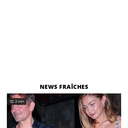
NEWS FRAÎCHES
2 min